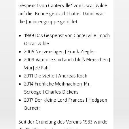
Gespenst von Canterville“ von Oscar Wilde
auf die Bühne gebracht hatte. Damit war
die Juniorengruppe gebildet.
1989 Das Gespenst von Canterville | nach
Oscar Wilde
2005 Nervensägen | Frank Ziegler
2009 Vampire sind auch bloß Menschen |
Würfel/Pahl
2011 Die Wette | Andreas Koch
2014 Fröhliche Weihnachten, Mr.
Scrooge | Charles Dickens
2017 Der kleine Lord Frances | Hodgson
Burnett
Seit der Gründung des Vereins 1983 wurde