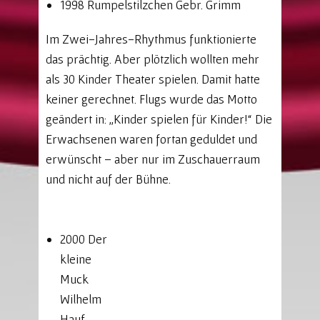
1998 Rumpelstilzchen Gebr. Grimm
Im Zwei-Jahres-Rhythmus funktionierte
das prächtig. Aber plötzlich wollten mehr
als 30 Kinder Theater spielen. Damit hatte
keiner gerechnet. Flugs wurde das Motto
geändert in: „Kinder spielen für Kinder!“ Die
Erwachsenen waren fortan geduldet und
erwünscht – aber nur im Zuschauerraum
und nicht auf der Bühne.
2000 Der
kleine
Muck
Wilhelm
Hauf