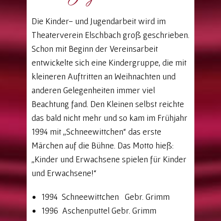
Die Kinder- und Jugendarbeit wird im
Theaterverein Elschbach groß geschrieben.
Schon mit Beginn der Vereinsarbeit
entwickelte sich eine Kindergruppe, die mit
kleineren Auftritten an Weihnachten und
anderen Gelegenheiten immer viel
Beachtung fand. Den Kleinen selbst reichte
das bald nicht mehr und so kam im Frühjahr
1994 mit „Schneewittchen“ das erste
Märchen auf die Bühne. Das Motto hieß:
„Kinder und Erwachsene spielen für Kinder
und Erwachsene!“
1994 Schneewittchen Gebr. Grimm
1996 Aschenputtel Gebr. Grimm