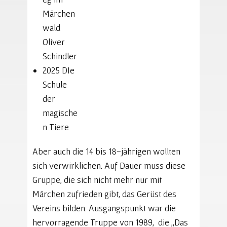
Märchen
wald
Oliver
Schindler
2025 DIe
Schule
der
magische
n Tiere
Aber auch die 14 bis 18-jährigen wollten
sich verwirklichen. Auf Dauer muss diese
Gruppe, die sich nicht mehr nur mit
Märchen zufrieden gibt, das Gerüst des
Vereins bilden. Ausgangspunkt war die
hervorragende Truppe von 1989, die „Das