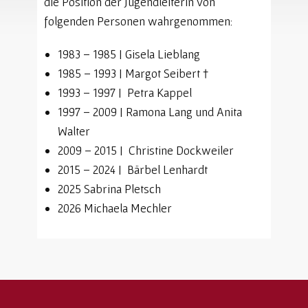
die Position der Jugendleiterin von
folgenden Personen wahrgenommen:
1983 – 1985 | Gisela Lieblang
1985 – 1993 ​| Margot Seibert †
1993 – 1997 | Petra Kappel
1997 – 2009 | Ramona Lang und Anita
Walter
2009 – 2015 | Christine Dockweiler
2015 – 2024 | Bärbel Lenhardt
2025 Sabrina Pletsch
2026 Michaela Mechler