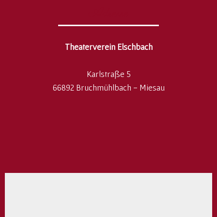
Adresse
Theaterverein Elschbach
Karlstraße 5
66892 Bruchmühlbach - Miesau