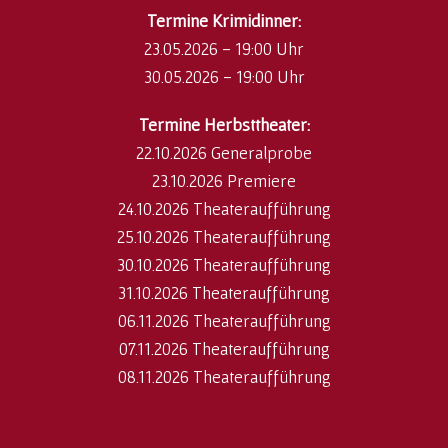
​Termine Krimidinner:
23.05.2026 - 19:00 Uhr
30.05.2026 - 19:00 Uhr
Termine Herbsttheater:
22.10.2026 Generalprobe
23.10.2026 Premiere
24.10.2026 Theateraufführung
25.10.2026 Theateraufführung
30.10.2026 Theateraufführung
31.10.2026 Theateraufführung
06.11.2026 Theateraufführung
07.11.2026 Theateraufführung
08.11.2026 Theateraufführung