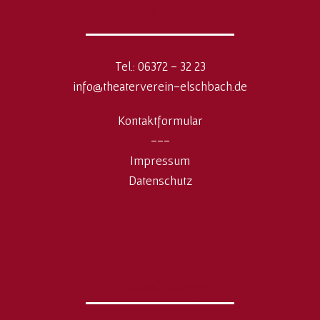
So erreichen Sie uns
Tel.: 06372 - 32 23
info@theaterverein-elschbach.de
Kontaktformular
---
Impressum
Datenschutz
Veranstaltungen