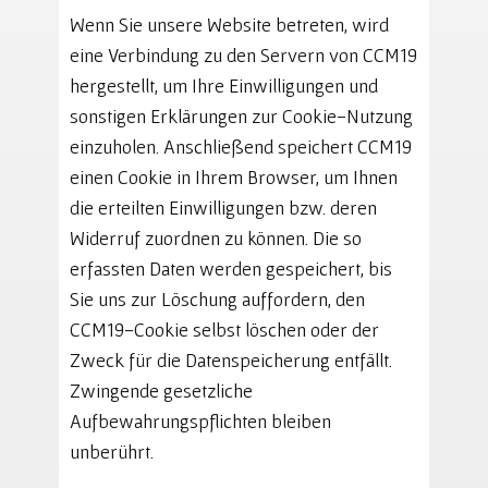
Wenn Sie unsere Website betreten, wird
eine Verbindung zu den Servern von CCM19
hergestellt, um Ihre Einwilligungen und
sonstigen Erklärungen zur Cookie-Nutzung
einzuholen. Anschließend speichert CCM19
einen Cookie in Ihrem Browser, um Ihnen
die erteilten Einwilligungen bzw. deren
Widerruf zuordnen zu können. Die so
erfassten Daten werden gespeichert, bis
Sie uns zur Löschung auffordern, den
CCM19-Cookie selbst löschen oder der
Zweck für die Datenspeicherung entfällt.
Zwingende gesetzliche
Aufbewahrungspflichten bleiben
unberührt.