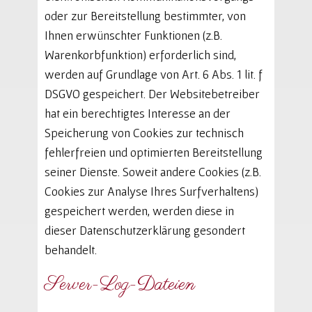
oder zur Bereitstellung bestimmter, von
Ihnen erwünschter Funktionen (z.B.
Warenkorbfunktion) erforderlich sind,
werden auf Grundlage von Art. 6 Abs. 1 lit. f
DSGVO gespeichert. Der Websitebetreiber
hat ein berechtigtes Interesse an der
Speicherung von Cookies zur technisch
fehlerfreien und optimierten Bereitstellung
seiner Dienste. Soweit andere Cookies (z.B.
Cookies zur Analyse Ihres Surfverhaltens)
gespeichert werden, werden diese in
dieser Datenschutzerklärung gesondert
behandelt.
Server-Log-Dateien