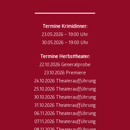
Veranstaltungen
​Termine Krimidinner:
23.05.2026 - 19:00 Uhr
30.05.2026 - 19:00 Uhr
Termine Herbsttheater:
22.10.2026 Generalprobe
23.10.2026 Premiere
24.10.2026 Theateraufführung
25.10.2026 Theateraufführung
30.10.2026 Theateraufführung
31.10.2026 Theateraufführung
06.11.2026 Theateraufführung
07.11.2026 Theateraufführung
08.11.2026 Theateraufführung