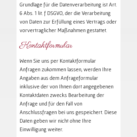
Grundlage für die Datenverarbeitung ist Art.
6 Abs. 1 lit. f DSGVO, der die Verarbeitung
von Daten zur Erfüllung eines Vertrags oder
vorvertraglicher Maßnahmen gestattet.
Kontaktformular
Wenn Sie uns per Kontaktformular
Anfragen zukommen lassen, werden Ihre
Angaben aus dem Anfrageformular
inklusive der von Ihnen dort angegebenen
Kontaktdaten zwecks Bearbeitung der
Anfrage und für den Fall von
Anschlussfragen bei uns gespeichert. Diese
Daten geben wir nicht ohne Ihre
Einwilligung weiter.