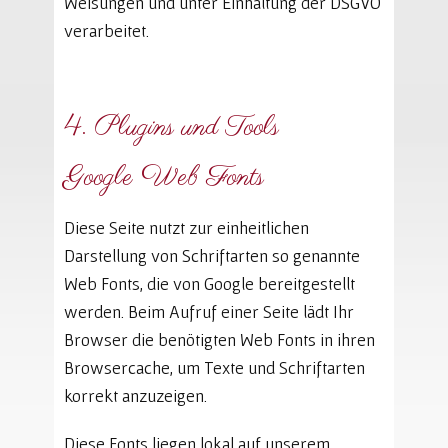
Weisungen und unter Einhaltung der DSGVO
verarbeitet.
4. Plugins und Tools
Google Web Fonts
Diese Seite nutzt zur einheitlichen
Darstellung von Schriftarten so genannte
Web Fonts, die von Google bereitgestellt
werden. Beim Aufruf einer Seite lädt Ihr
Browser die benötigten Web Fonts in ihren
Browsercache, um Texte und Schriftarten
korrekt anzuzeigen.
Diese Fonts liegen lokal auf unserem