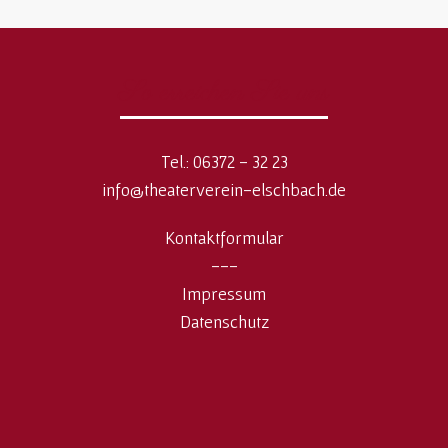
So erreichen Sie uns
Tel.: 06372 - 32 23
info@theaterverein-elschbach.de
Kontaktformular
---
Impressum
Datenschutz