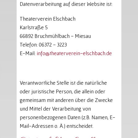
Datenverarbeitung auf dieser Website ist:
Theaterverein Elschbach
Karlstraße 5
66892 Bruchmühlbach - Miesau
Telefon: 06372 - 3223
E-Mail:
info@theaterverein-elschbach.de
Verantwortliche Stelle ist die natürliche
oder juristische Person, die allein oder
gemeinsam mit anderen über die Zwecke
und Mittel der Verarbeitung von
personenbezogenen Daten (z.B. Namen, E-
Mail-Adressen o. Ä.) entscheidet.