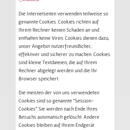
Die Internetseiten verwenden teilweise so
genannte Cookies. Cookies richten auf
Ihrem Rechner keinen Schaden an und
enthalten keine Viren. Cookies dienen dazu,
unser Angebot nutzerfreundlicher,
effektiver und sicherer zu machen. Cookies
sind kleine Textdateien, die auf Ihrem
Rechner abgelegt werden und die Ihr
Browser speichert.
Die meisten der von uns verwendeten
Cookies sind so genannte “Session-
Cookies”. Sie werden nach Ende Ihres
Besuchs automatisch gelöscht. Andere
Cookies bleiben auf Ihrem Endgerät