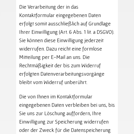
Die Verarbeitung der in das
Kontaktformular eingegebenen Daten
erfolgt somit ausschließlich auf Grundlage
Ihrer Einwilligung (Art. 6 Abs. 1 lit. a DSGVO).
Sie können diese Einwilligung jederzeit
widerrufen. Dazu reicht eine formlose
Mitteilung per E-Mail an uns. Die
Rechtmäßigkeit der bis zum Widerruf
erfolgten Datenverarbeitungsvorgänge
bleibt vom Widerruf unberührt.
Die von Ihnen im Kontaktformular
eingegebenen Daten verbleiben bei uns, bis
Sie uns zur Löschung auffordern, Ihre
Einwilligung zur Speicherung widerrufen
oder der Zweck für die Datenspeicherung