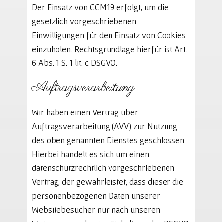
Der Einsatz von CCM19 erfolgt, um die
gesetzlich vorgeschriebenen
Einwilligungen für den Einsatz von Cookies
einzuholen. Rechtsgrundlage hierfür ist Art.
6 Abs. 1 S. 1 lit. c DSGVO.
Auftragsverarbeitung
Wir haben einen Vertrag über
Auftragsverarbeitung (AVV) zur Nutzung
des oben genannten Dienstes geschlossen.
Hierbei handelt es sich um einen
datenschutzrechtlich vorgeschriebenen
Vertrag, der gewährleistet, dass dieser die
personenbezogenen Daten unserer
Websitebesucher nur nach unseren