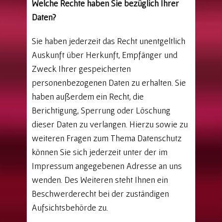
Welche Rechte haben Sie bezüglich Ihrer
Daten?
Sie haben jederzeit das Recht unentgeltlich
Auskunft über Herkunft, Empfänger und
Zweck Ihrer gespeicherten
personenbezogenen Daten zu erhalten. Sie
haben außerdem ein Recht, die
Berichtigung, Sperrung oder Löschung
dieser Daten zu verlangen. Hierzu sowie zu
weiteren Fragen zum Thema Datenschutz
können Sie sich jederzeit unter der im
Impressum angegebenen Adresse an uns
wenden. Des Weiteren steht Ihnen ein
Beschwerderecht bei der zuständigen
Aufsichtsbehörde zu.