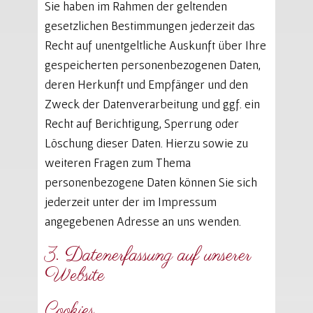
Sie haben im Rahmen der geltenden
gesetzlichen Bestimmungen jederzeit das
Recht auf unentgeltliche Auskunft über Ihre
gespeicherten personenbezogenen Daten,
deren Herkunft und Empfänger und den
Zweck der Datenverarbeitung und ggf. ein
Recht auf Berichtigung, Sperrung oder
Löschung dieser Daten. Hierzu sowie zu
weiteren Fragen zum Thema
personenbezogene Daten können Sie sich
jederzeit unter der im Impressum
angegebenen Adresse an uns wenden.
3. Datenerfassung auf unserer
Website
Cookies