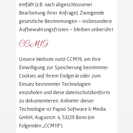
entfällt (z.B. nach abgeschlossener
Bearbeitung Ihrer Anfrage). Zwingende
gesetzliche Bestimmungen – insbesondere
Aufbewahrungsfristen – bleiben unberührt.
CCM19
Unsere Website nutzt CCM19, um Ihre
Einwilligung zur Speicherung bestimmter
Cookies auf Ihrem Endgerät oder zum
Einsatz bestimmter Technologien
einzuholen und diese datenschutzkonform
zu dokumentieren. Anbieter dieser
Technologie ist Papoo Software & Media
GmbH, Auguststr. 4, 53229 Bonn (im
Folgenden „CCM19“).