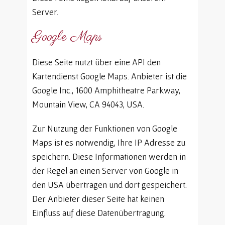
Server.
Google Maps
Diese Seite nutzt über eine API den
Kartendienst Google Maps. Anbieter ist die
Google Inc., 1600 Amphitheatre Parkway,
Mountain View, CA 94043, USA.
Zur Nutzung der Funktionen von Google
Maps ist es notwendig, Ihre IP Adresse zu
speichern. Diese Informationen werden in
der Regel an einen Server von Google in
den USA übertragen und dort gespeichert.
Der Anbieter dieser Seite hat keinen
Einfluss auf diese Datenübertragung.