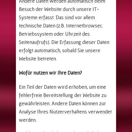
Andere Daten werden automatisch beim
Besuch der Website durch unsere IT-
Systeme erfasst. Das sind vor allem
technische Daten (z.B. Internetbrowser,
Betriebssystem oder Uhrzeit des
Seitenaufrufs). Die Erfassung dieser Daten
erfolgt automatisch, sobald Sie unsere
Website betreten.
Wofür nutzen wir Ihre Daten?
Ein Teil der Daten wird erhoben, um eine
fehlerfreie Bereitstellung der Website zu
gewährleisten. Andere Daten können zur
Analyse Ihres Nutzerverhaltens verwendet
werden.