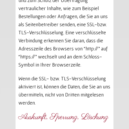
und zum Schutz der Übertragung
vertraulicher Inhalte, wie zum Beispiel
Bestellungen oder Anfragen, die Sie an uns
als Seitenbetreiber senden, eine SSL-bzw.
TLS-Verschlüsselung. Eine verschlüsselte
Verbindung erkennen Sie daran, dass die
Adresszeile des Browsers von “http://” auf
“https://” wechselt und an dem Schloss-
Symbol in Ihrer Browserzeile.
Wenn die SSL- bzw. TLS-Verschlüsselung
aktiviert ist, können die Daten, die Sie an uns
übermitteln, nicht von Dritten mitgelesen
werden.
Auskunft, Sperrung, Löschung