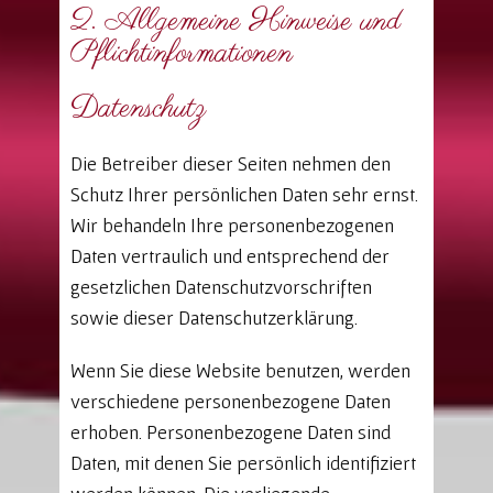
2. Allgemeine Hinweise und
Pflichtinformationen
Datenschutz
Die Betreiber dieser Seiten nehmen den
Schutz Ihrer persönlichen Daten sehr ernst.
Wir behandeln Ihre personenbezogenen
Daten vertraulich und entsprechend der
gesetzlichen Datenschutzvorschriften
sowie dieser Datenschutzerklärung.
Wenn Sie diese Website benutzen, werden
verschiedene personenbezogene Daten
erhoben. Personenbezogene Daten sind
Daten, mit denen Sie persönlich identifiziert