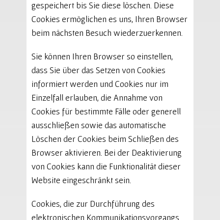
gespeichert bis Sie diese löschen. Diese
Cookies ermöglichen es uns, Ihren Browser
beim nächsten Besuch wiederzuerkennen.
Sie können Ihren Browser so einstellen,
dass Sie über das Setzen von Cookies
informiert werden und Cookies nur im
Einzelfall erlauben, die Annahme von
Cookies für bestimmte Fälle oder generell
ausschließen sowie das automatische
Löschen der Cookies beim Schließen des
Browser aktivieren. Bei der Deaktivierung
von Cookies kann die Funktionalität dieser
Website eingeschränkt sein.
Cookies, die zur Durchführung des
elektronischen Kommunikationsvorgangs