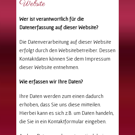
Website
Wer ist verantwortlich für die
Datenerfassung auf dieser Website?
Die Datenverarbeitung auf dieser Website
erfolgt durch den Websitebetreiber. Dessen
Kontaktdaten können Sie dem Impressum
dieser Website entnehmen.
Wie erfassen wir Ihre Daten?
Ihre Daten werden zum einen dadurch
erhoben, dass Sie uns diese mitteilen.
Hierbei kann es sich z.B. um Daten handeln,
die Sie in ein Kontaktformular eingeben.