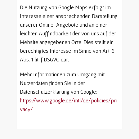
Die Nutzung von Google Maps erfolgt im
Interesse einer ansprechenden Darstellung
unserer Online-Angebote und an einer
leichten Auffindbarkeit der von uns auf der
Website angegebenen Orte. Dies stellt ein
berechtigtes Interesse im Sinne von Art. 6
Abs. 1 lit. f DSGVO dar.
Mehr Informationen zum Umgang mit
Nutzerdaten finden Sie in der
Datenschutzerklärung von Google:
https://www.google.de/intl/de/policies/pri
vacy/
.