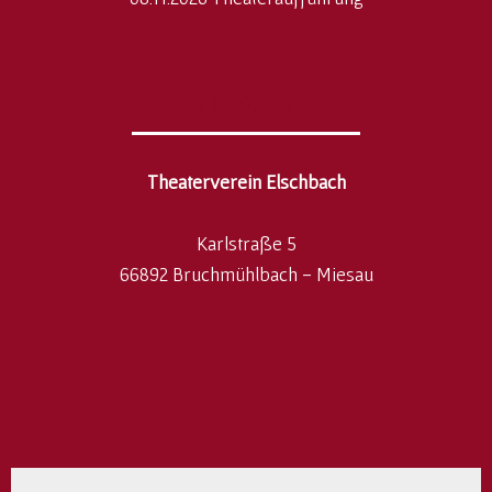
Adresse
Theaterverein Elschbach
Karlstraße 5
66892 Bruchmühlbach - Miesau