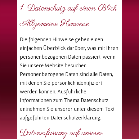
1. Datenschutz auf einen Blick
Allgemeine Hinweise
Die folgenden Hinweise geben einen
einfachen Überblick darüber, was mit Ihren
personenbezogenen Daten passiert, wenn
Sie unsere Website besuchen.
Personenbezogene Daten sind alle Daten,
mit denen Sie persönlich identifiziert
werden können. Ausführliche
Informationen zum Thema Datenschutz
entnehmen Sie unserer unter diesem Text
aufgeführten Datenschutzerklärung.
Datenerfassung auf unserer