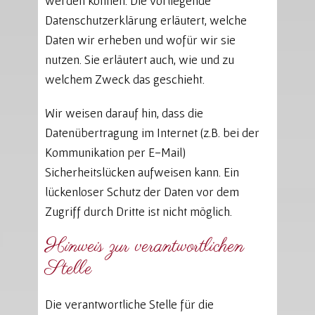
werden können. Die vorliegende
Datenschutzerklärung erläutert, welche
Daten wir erheben und wofür wir sie
nutzen. Sie erläutert auch, wie und zu
welchem Zweck das geschieht.
Wir weisen darauf hin, dass die
Datenübertragung im Internet (z.B. bei der
Kommunikation per E-Mail)
Sicherheitslücken aufweisen kann. Ein
lückenloser Schutz der Daten vor dem
Zugriff durch Dritte ist nicht möglich.
Hinweis zur verantwortlichen
Stelle
Die verantwortliche Stelle für die