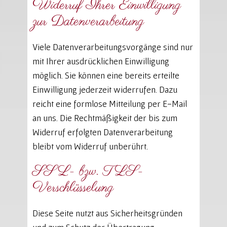
Widerruf Ihrer Einwilligung
zur Datenverarbeitung
Viele Datenverarbeitungsvorgänge sind nur
mit Ihrer ausdrücklichen Einwilligung
möglich. Sie können eine bereits erteilte
Einwilligung jederzeit widerrufen. Dazu
reicht eine formlose Mitteilung per E-Mail
an uns. Die Rechtmäßigkeit der bis zum
Widerruf erfolgten Datenverarbeitung
bleibt vom Widerruf unberührt.
SSL- bzw. TLS-
Verschlüsselung
Diese Seite nutzt aus Sicherheitsgründen