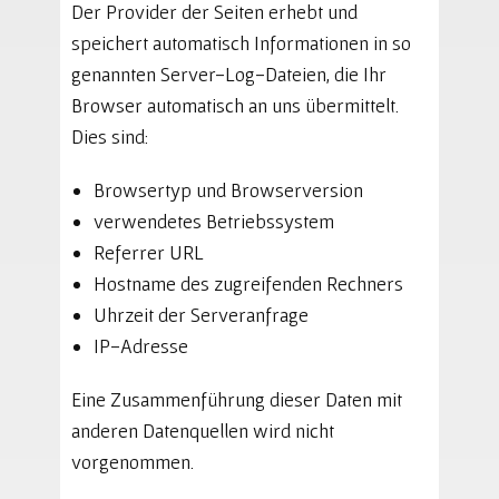
Der Provider der Seiten erhebt und
speichert automatisch Informationen in so
genannten Server-Log-Dateien, die Ihr
Browser automatisch an uns übermittelt.
Dies sind:
Browsertyp und Browserversion
verwendetes Betriebssystem
Referrer URL
Hostname des zugreifenden Rechners
Uhrzeit der Serveranfrage
IP-Adresse
Eine Zusammenführung dieser Daten mit
anderen Datenquellen wird nicht
vorgenommen.