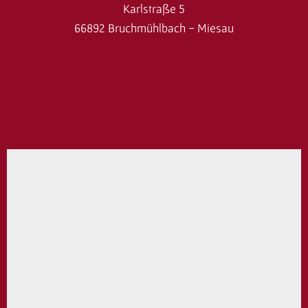
Karlstraße 5
66892 Bruchmühlbach - Miesau