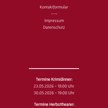
Kontaktformular
---
Impressum
Datenschutz
Veranstaltungen
​Termine Krimidinner:
23.05.2026 - 19:00 Uhr
30.05.2026 - 19:00 Uhr
Termine Herbsttheater: