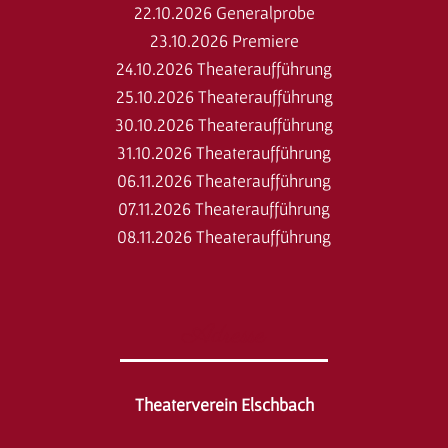
22.10.2026 Generalprobe
23.10.2026 Premiere
24.10.2026 Theateraufführung
25.10.2026 Theateraufführung
30.10.2026 Theateraufführung
31.10.2026 Theateraufführung
06.11.2026 Theateraufführung
07.11.2026 Theateraufführung
08.11.2026 Theateraufführung
Adresse
Theaterverein Elschbach