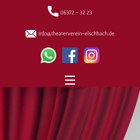
06372 - 32 23
info@theaterverein-elschbach.de