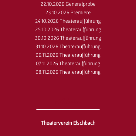
22.10.2026 Generalprobe
23.10.2026 Premiere
24.10.2026 Theateraufführung
25.10.2026 Theateraufführung
30.10.2026 Theateraufführung
31.10.2026 Theateraufführung
06.11.2026 Theateraufführung
07.11.2026 Theateraufführung
08.11.2026 Theateraufführung
Adresse
Theaterverein Elschbach