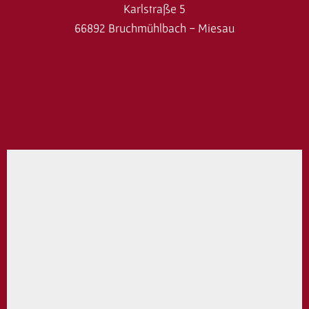
Karlstraße 5
66892 Bruchmühlbach - Miesau