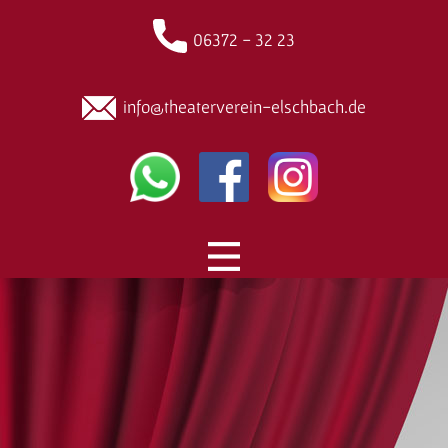
06372 - 32 23
info@theaterverein-elschbach.de