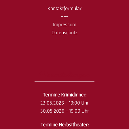
Kontaktformular
---
Impressum
Datenschutz
Veranstaltungen
​Termine Krimidinner:
23.05.2026 - 19:00 Uhr
30.05.2026 - 19:00 Uhr
Termine Herbsttheater: